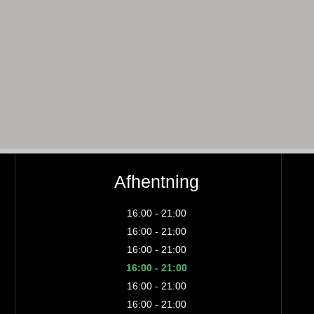
Afhentning
16:00 - 21:00
16:00 - 21:00
16:00 - 21:00
16:00 - 21:00
16:00 - 21:00
16:00 - 21:00