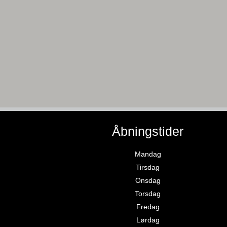
Åbningstider
Mandag
Tirsdag
Onsdag
Torsdag
Fredag
Lørdag