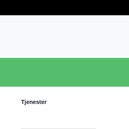
Tjenester