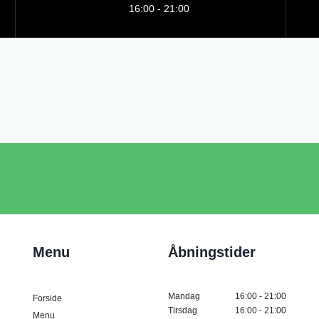
16:00 - 21:00
Menu
Åbningstider
Mandag
16:00 - 21:00
Forside
Tirsdag
16:00 - 21:00
Menu